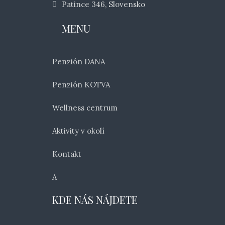
Patince 346, Slovensko
MENU
Penzión DANA
Penzión KOTVA
Wellness centrum
Aktivity v okolí
Kontakt
A
KDE NÁS NÁJDETE